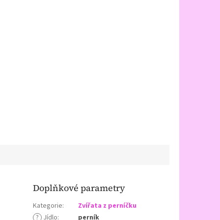
Doplňkové parametry
Kategorie
:
Zvířata z perníčku
?
Jídlo
:
perník