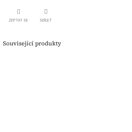
ZEPTAT SE
SDÍLET
Související produkty