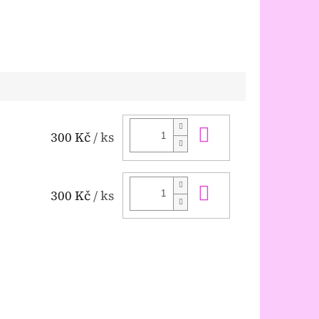
Do košíku
300 Kč
/ ks
Do košíku
300 Kč
/ ks