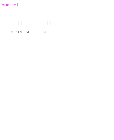
informace
ZEPTAT SE
SDÍLET