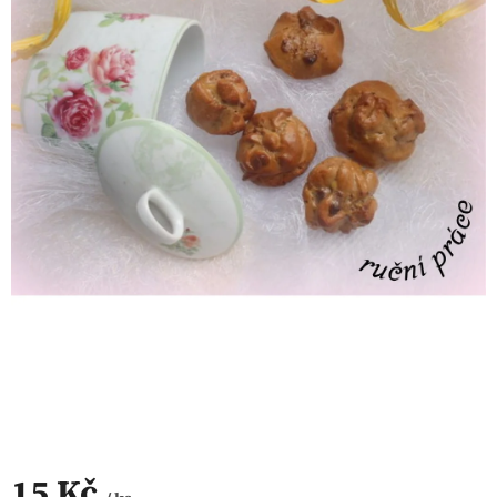
15 Kč