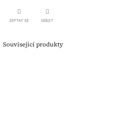
ZEPTAT SE
SDÍLET
Související produkty