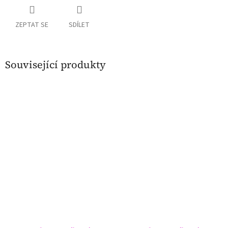
ZEPTAT SE
SDÍLET
Související produkty