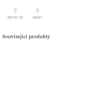
ZEPTAT SE
SDÍLET
Související produkty