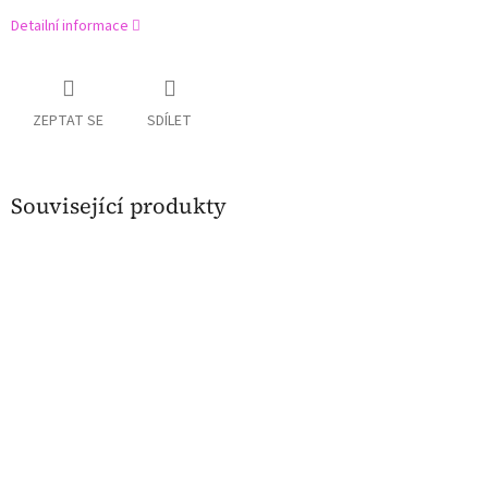
Detailní informace
ZEPTAT SE
SDÍLET
Související produkty