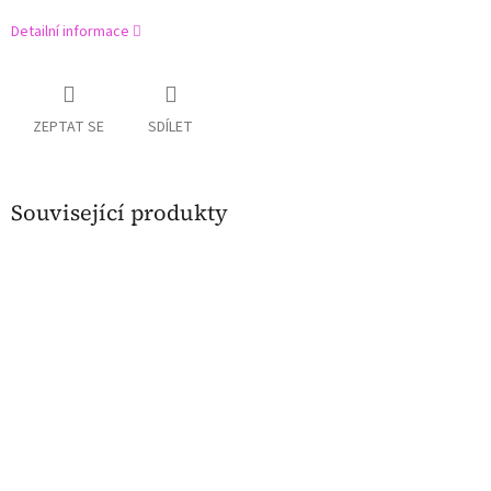
Detailní informace
ZEPTAT SE
SDÍLET
Související produkty