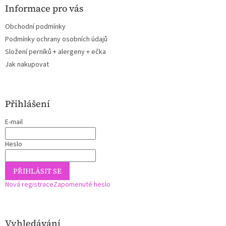
Informace pro vás
Obchodní podmínky
Podmínky ochrany osobních údajů
Složení perníků + alergeny + ečka
Jak nakupovat
Přihlášení
E-mail
Heslo
PŘIHLÁSIT SE
Nová registrace
Zapomenuté heslo
Vyhledávání